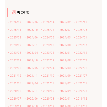
過
去記事
・2026/07
・2026/06
・2026/04
・2026/02
・2025/12
・2025/11
・2025/10
・2025/08
・2025/07
・2025/06
・2025/03
・2024/06
・2024/05
・2024/03
・2024/01
・2023/12
・2023/11
・2023/10
・2023/08
・2023/07
・2023/05
・2023/04
・2023/03
・2023/01
・2022/12
・2022/11
・2022/10
・2022/09
・2022/08
・2022/07
・2022/06
・2022/05
・2022/04
・2022/03
・2022/02
・2021/12
・2021/11
・2021/10
・2021/09
・2021/07
・2021/06
・2021/04
・2021/03
・2021/02
・2021/01
・2020/12
・2020/11
・2020/10
・2020/09
・2020/08
・2020/07
・2020/06
・2020/03
・2020/01
・2019/12
・2019/11
・2019/10
・2019/09
・2019/08
・2019/07