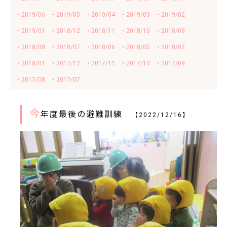
・2019/06
・2019/05
・2019/04
・2019/03
・2019/02
・2019/01
・2018/12
・2018/11
・2018/10
・2018/09
・2018/08
・2018/07
・2018/06
・2018/05
・2018/02
・2018/01
・2017/12
・2017/11
・2017/10
・2017/09
・2017/08
・2017/07
今
年度最後の避難訓練
【2022/12/16】