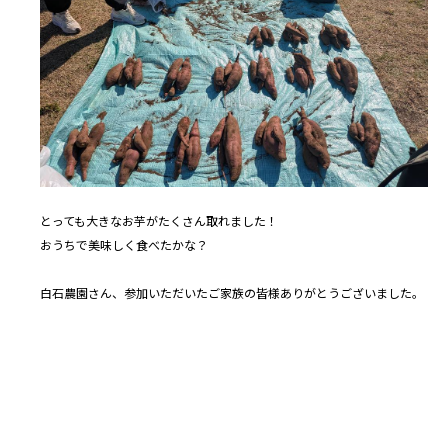
とっても大きなお芋がたくさん取れました！
おうちで美味しく食べたかな？
白石農園さん、参加いただいたご家族の皆様ありがとうございました。