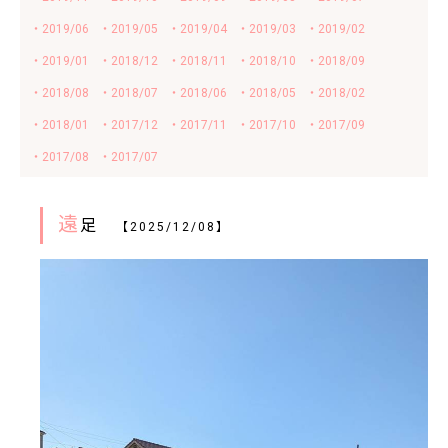
・2019/06
・2019/05
・2019/04
・2019/03
・2019/02
・2019/01
・2018/12
・2018/11
・2018/10
・2018/09
・2018/08
・2018/07
・2018/06
・2018/05
・2018/02
・2018/01
・2017/12
・2017/11
・2017/10
・2017/09
・2017/08
・2017/07
遠
足
【2025/12/08】