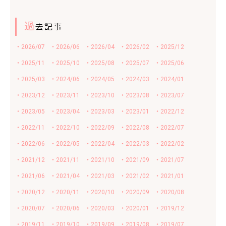
過
去記事
・2026/07
・2026/06
・2026/04
・2026/02
・2025/12
・2025/11
・2025/10
・2025/08
・2025/07
・2025/06
・2025/03
・2024/06
・2024/05
・2024/03
・2024/01
・2023/12
・2023/11
・2023/10
・2023/08
・2023/07
・2023/05
・2023/04
・2023/03
・2023/01
・2022/12
・2022/11
・2022/10
・2022/09
・2022/08
・2022/07
・2022/06
・2022/05
・2022/04
・2022/03
・2022/02
・2021/12
・2021/11
・2021/10
・2021/09
・2021/07
・2021/06
・2021/04
・2021/03
・2021/02
・2021/01
・2020/12
・2020/11
・2020/10
・2020/09
・2020/08
・2020/07
・2020/06
・2020/03
・2020/01
・2019/12
・2019/11
・2019/10
・2019/09
・2019/08
・2019/07