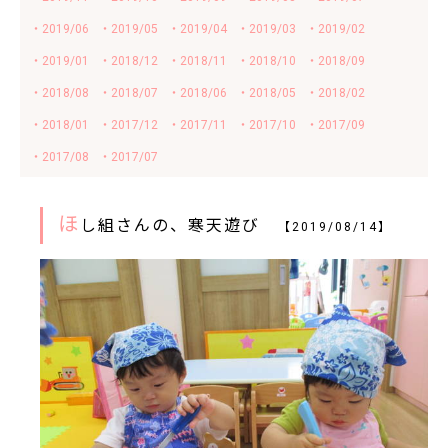
・2019/06
・2019/05
・2019/04
・2019/03
・2019/02
・2019/01
・2018/12
・2018/11
・2018/10
・2018/09
・2018/08
・2018/07
・2018/06
・2018/05
・2018/02
・2018/01
・2017/12
・2017/11
・2017/10
・2017/09
・2017/08
・2017/07
ほ
し組さんの、寒天遊び
【2019/08/14】