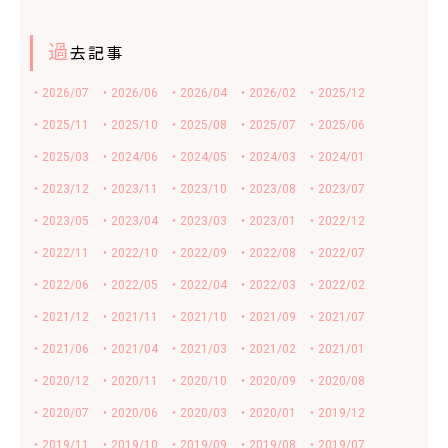
過
去記事
・2026/07
・2026/06
・2026/04
・2026/02
・2025/12
・2025/11
・2025/10
・2025/08
・2025/07
・2025/06
・2025/03
・2024/06
・2024/05
・2024/03
・2024/01
・2023/12
・2023/11
・2023/10
・2023/08
・2023/07
・2023/05
・2023/04
・2023/03
・2023/01
・2022/12
・2022/11
・2022/10
・2022/09
・2022/08
・2022/07
・2022/06
・2022/05
・2022/04
・2022/03
・2022/02
・2021/12
・2021/11
・2021/10
・2021/09
・2021/07
・2021/06
・2021/04
・2021/03
・2021/02
・2021/01
・2020/12
・2020/11
・2020/10
・2020/09
・2020/08
・2020/07
・2020/06
・2020/03
・2020/01
・2019/12
・2019/11
・2019/10
・2019/09
・2019/08
・2019/07