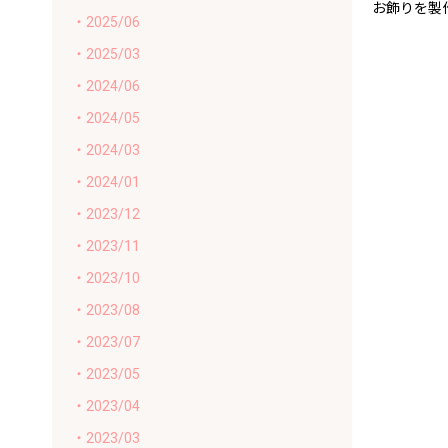
お飾りを製
・2025/06
・2025/03
・2024/06
・2024/05
・2024/03
・2024/01
・2023/12
・2023/11
・2023/10
・2023/08
・2023/07
・2023/05
・2023/04
・2023/03