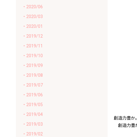
・2020/06
・2020/03
・2020/01
・2019/12
・2019/11
・2019/10
・2019/09
・2019/08
・2019/07
・2019/06
・2019/05
・2019/04
創造力豊か
・2019/03
創造力豊か
・2019/02