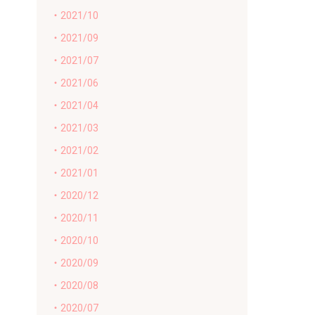
・2021/10
・2021/09
・2021/07
・2021/06
・2021/04
・2021/03
・2021/02
・2021/01
・2020/12
・2020/11
・2020/10
・2020/09
・2020/08
・2020/07