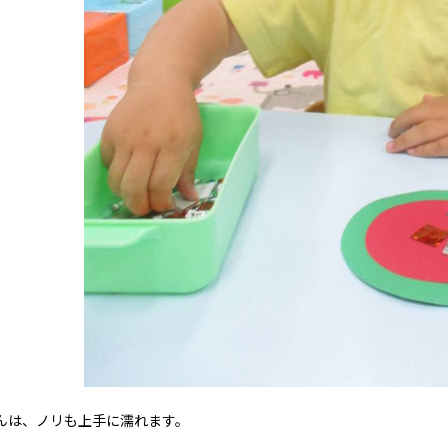
は、ノリも上手に濡れます。