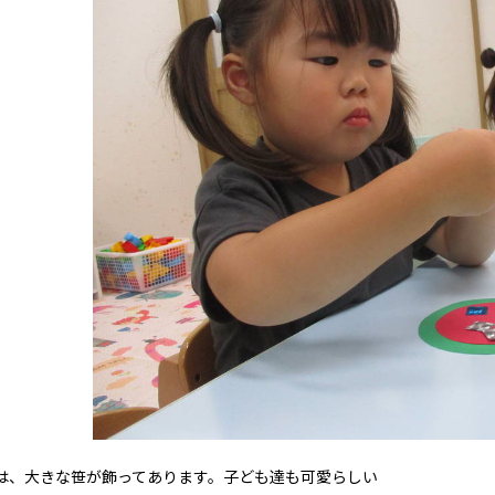
、大きな笹が飾ってあります。子ども達も可愛らしい