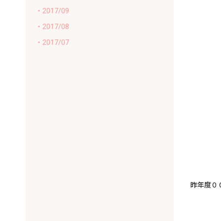
・2017/09
・2017/08
・2017/07
昨年度００