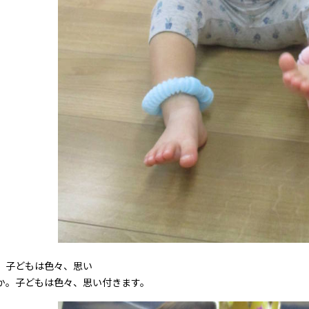
。子どもは色々、思い
。子どもは色々、思い付きます。