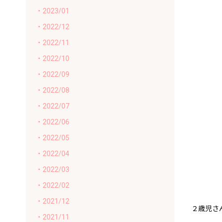
・2023/01
・2022/12
・2022/11
・2022/10
・2022/09
・2022/08
・2022/07
・2022/06
・2022/05
・2022/04
・2022/03
・2022/02
・2021/12
２歳児さん
・2021/11