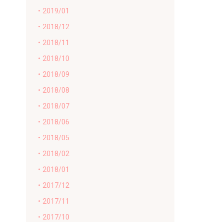
・2019/01
・2018/12
・2018/11
・2018/10
・2018/09
・2018/08
・2018/07
・2018/06
・2018/05
・2018/02
・2018/01
・2017/12
・2017/11
・2017/10